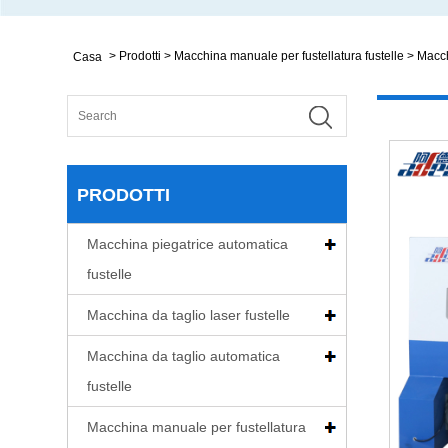
>
Prodotti
>
Macchina manuale per fustellatura fustelle
>
Macch
Casa
PRODOTTI
Macchina piegatrice automatica
fustelle
Macchina da taglio laser fustelle
Macchina da taglio automatica
fustelle
Macchina manuale per fustellatura