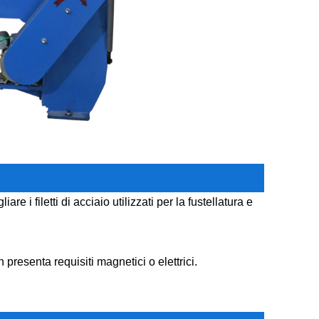
re i filetti di acciaio utilizzati per la fustellatura e
 presenta requisiti magnetici o elettrici.