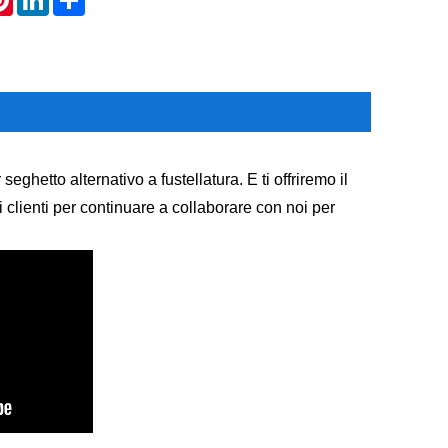
eghetto alternativo a fustellatura. E ti offriremo il
 clienti per continuare a collaborare con noi per