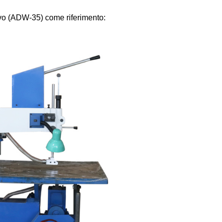
tivo (ADW-35) come riferimento: