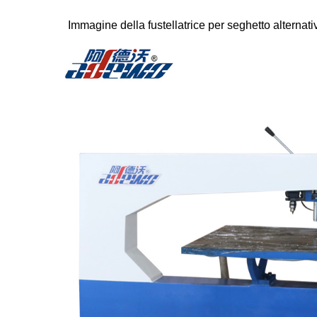
Immagine della fustellatrice per seghetto alterna