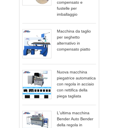
compensato e
fustelle per
imballaggio
Macchina da taglio
per seghetto
alternativo in
compensato piatto
Nuova macchina
piegatrice automatica
con regola in acciaio
con rettifica della
piega tagliata
L'ultima macchina
Bender Auto Bender
della regola in