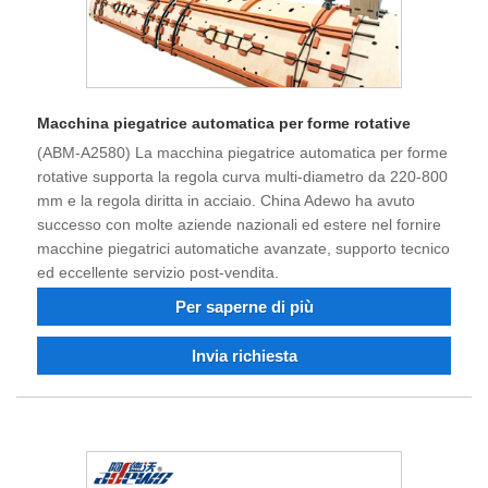
Macchina piegatrice automatica per forme rotative
(ABM-A2580) La macchina piegatrice automatica per forme
rotative supporta la regola curva multi-diametro da 220-800
mm e la regola diritta in acciaio. China Adewo ha avuto
successo con molte aziende nazionali ed estere nel fornire
macchine piegatrici automatiche avanzate, supporto tecnico
ed eccellente servizio post-vendita.
Per saperne di più
Invia richiesta