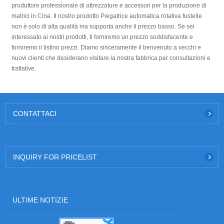
produttore professionale di attrezzature e accessori per la produzione di
matrici in Cina. Il nostro prodotto Piegatrice automatica rotativa fustelle
non è solo di alta qualità ma supporta anche il prezzo basso. Se sei
interessato ai nostri prodotti, ti forniremo un prezzo soddisfacente e
forniremo il listino prezzi. Diamo sinceramente il benvenuto a vecchi e
nuovi clienti che desiderano visitare la nostra fabbrica per consultazioni e
trattative.
CONTATTACI
INQUIRY FOR PRICELIST
ULTIME NOTIZIE