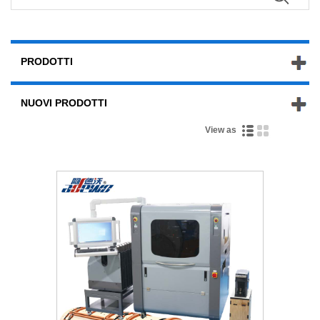
PRODOTTI
NUOVI PRODOTTI
View as