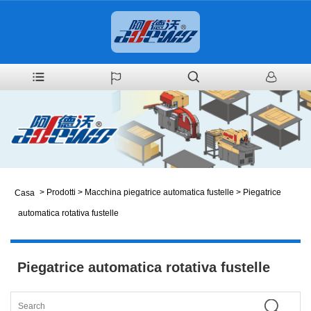
>
Prodotti
>
Macchina piegatrice automatica fustelle
>
Piegatrice
Casa
automatica rotativa fustelle
Piegatrice automatica rotativa fustelle