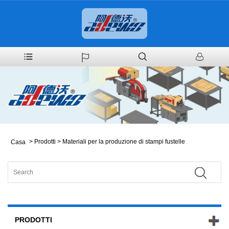
>
Prodotti
>
Materiali per la produzione di stampi fustelle
Casa
PRODOTTI