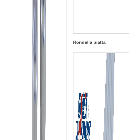
Rondella piatta