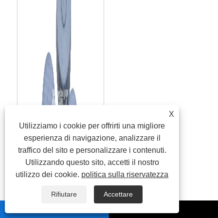
X
Utilizziamo i cookie per offrirti una migliore
esperienza di navigazione, analizzare il
traffico del sito e personalizzare i contenuti.
Utilizzando questo sito, accetti il ​​nostro
utilizzo dei cookie.
politica sulla riservatezza
Rifiutare
Accettare