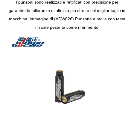
I punzoni sono realizzati e rettificati con precisione per
garantire le tolleranze di altezza più strette e il miglior taglio in
macchina. Immagine di (ADW026) Punzone a molla con testa
in rame pesante come riferimento: