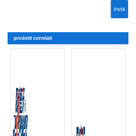
invia
prodotti correlati