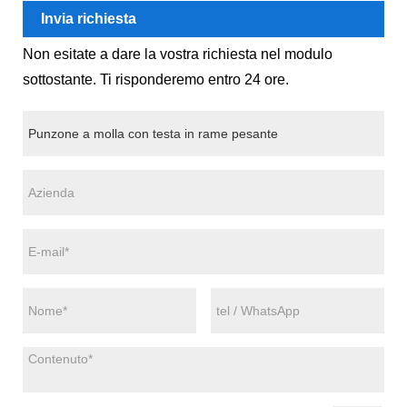
Invia richiesta
Non esitate a dare la vostra richiesta nel modulo
sottostante. Ti risponderemo entro 24 ore.