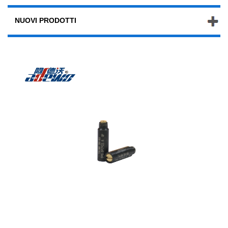
NUOVI PRODOTTI