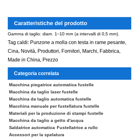
Caratteristiche del prodotto
Gamma di taglio: diam. 1~10 mm (a intervalli di 0,5 mm).
Tag caldi: Punzone a molla con testa in rame pesante,
Cina, Novità, Produttori, Fornitori, Marchi, Fabbrica,
Made in China, Prezzo
Categoria correlata
Macchina piegatrice automatica fustelle
Macchina da taglio laser fustelle
Macchina da taglio automatica fustelle
Macchina manuale per fustellatura fustelle
Materiali per la produzione di stampi fustelle
Macchina da taglio a getto d'acqua
Saldatrice automatica
Fustellatrice a rullo
Accessori per la spelatura