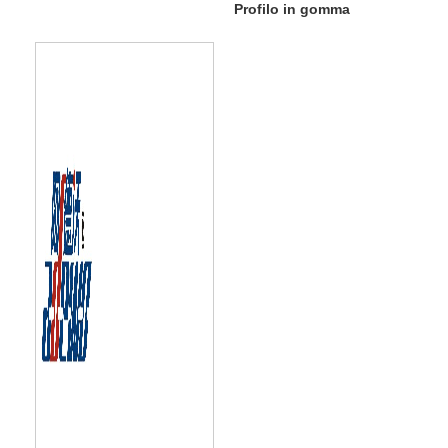
Profilo in gomma