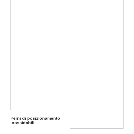
Perni di posizionamento
inossidabili