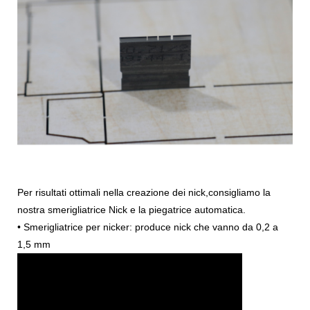
Per risultati ottimali nella creazione dei nick,
consigliamo la
nostra smerigliatrice Nick e la piegatrice automatica.
• Smerigliatrice per nicker: produce nick che vanno da 0,2 a
1,5 mm