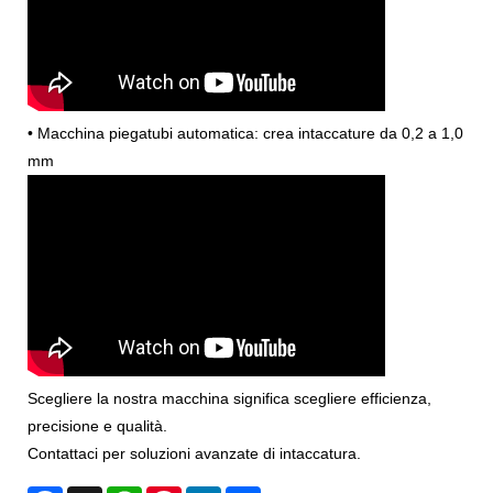
• Macchina piegatubi automatica: crea intaccature da 0,2 a 1,0
mm
Scegliere la nostra macchina significa scegliere efficienza,
precisione e qualità.
Contattaci per soluzioni avanzate di intaccatura.