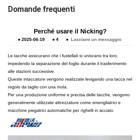
Domande frequenti
Perché usare il Nicking?
●
2025-06-19
●
4
●
Lasciami un messaggio
Le tacche assicurano che i fustellati si uniscano tra loro,
impedendo la separazione del foglio durante il trasferimento
alle stazioni successive.
Queste intaccature vengono realizzate levigando una tacca nel
regolo da taglio con una mola.
Per una produzione uniforme e precisa delle tacche, vengono
generalmente utilizzate attrezzature come smerigliatrici e
macchine piegatrici automatiche per righelli in acciaio.