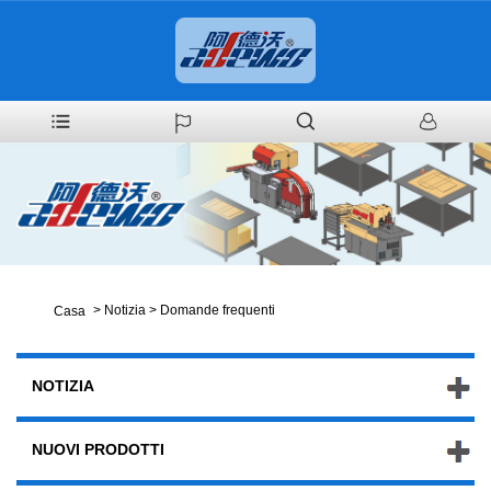
>
Notizia
>
Domande frequenti
Casa
NOTIZIA
NUOVI PRODOTTI