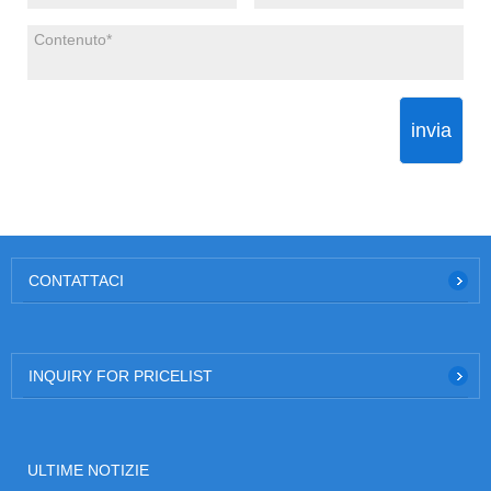
invia
CONTATTACI
INQUIRY FOR PRICELIST
ULTIME NOTIZIE